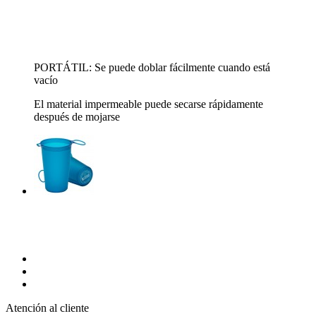
PORTÁTIL: Se puede doblar fácilmente cuando está
vacío
El material impermeable puede secarse rápidamente
después de mojarse
Atención al cliente