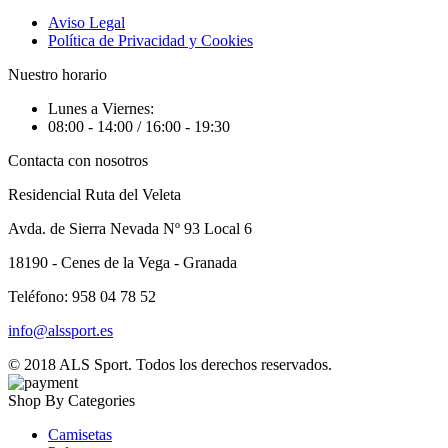
Aviso Legal
Política de Privacidad y Cookies
Nuestro horario
Lunes a Viernes:
08:00 - 14:00 / 16:00 - 19:30
Contacta con nosotros
Residencial Ruta del Veleta
Avda. de Sierra Nevada Nº 93 Local 6
18190 - Cenes de la Vega - Granada
Teléfono: 958 04 78 52
info@alssport.es
© 2018
ALS Sport
. Todos los derechos reservados.
Shop By Categories
Camisetas