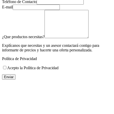
Teléfono de Contacto
E-mail
¿Que productos necesitas?
Explícanos que necesitas y un asesor contactará contigo para
informarte de precios y hacerte una oferta personalizada.
Política de Privacidad
Acepto la Política de Privacidad
Enviar