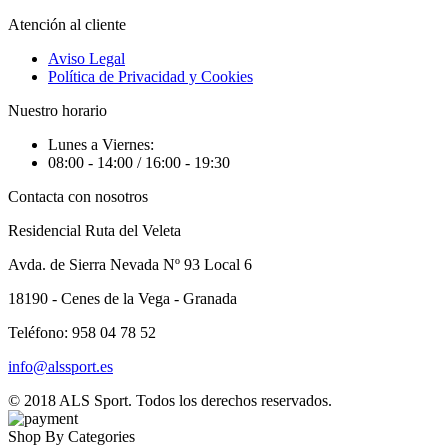
Atención al cliente
Aviso Legal
Política de Privacidad y Cookies
Nuestro horario
Lunes a Viernes:
08:00 - 14:00 / 16:00 - 19:30
Contacta con nosotros
Residencial Ruta del Veleta
Avda. de Sierra Nevada Nº 93 Local 6
18190 - Cenes de la Vega - Granada
Teléfono: 958 04 78 52
info@alssport.es
© 2018
ALS Sport
. Todos los derechos reservados.
Shop By Categories