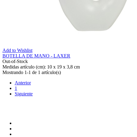
Add to Wishlist
BOTELLA DE MANO - LAXER
Out-of-Stock
Medidas artículo (cm): 10 x 19 x 3,8 cm
Mostrando 1-1 de 1 artículo(s)
Anterior
1
Siguiente