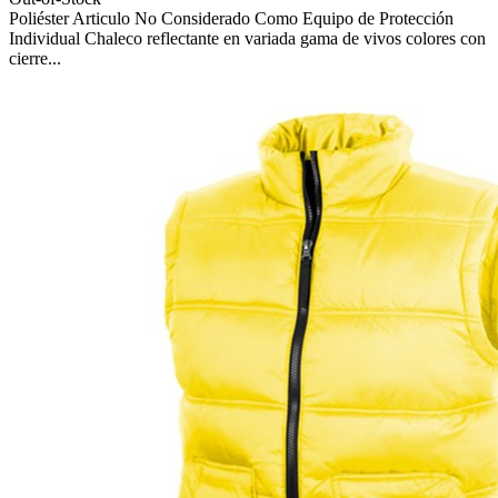
Poliéster Articulo No Considerado Como Equipo de Protección
Individual Chaleco reflectante en variada gama de vivos colores con
cierre...