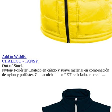
Add to Wishlist
CHALECO - TANSY
Out-of-Stock
Nylon/ Poliéster Chaleco en cálido y suave material en combinación
de nylon y poliéster. Con acolchado en PET reciclado, cierre de...