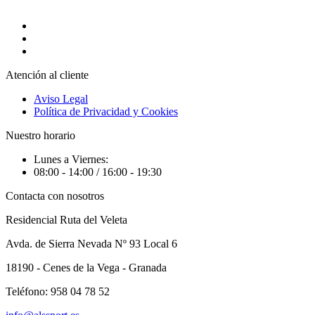
Atención al cliente
Aviso Legal
Política de Privacidad y Cookies
Nuestro horario
Lunes a Viernes:
08:00 - 14:00 / 16:00 - 19:30
Contacta con nosotros
Residencial Ruta del Veleta
Avda. de Sierra Nevada Nº 93 Local 6
18190 - Cenes de la Vega - Granada
Teléfono: 958 04 78 52