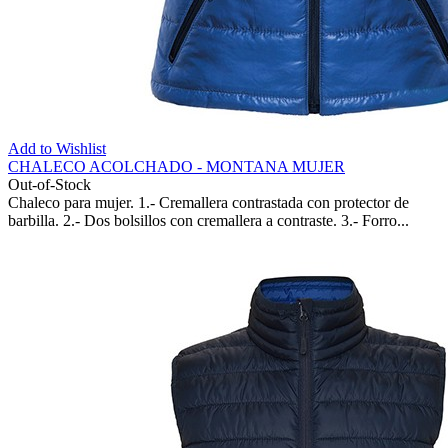
Add to Wishlist
CHALECO ACOLCHADO - MONTANA MUJER
Out-of-Stock
Chaleco para mujer. 1.- Cremallera contrastada con protector de
barbilla. 2.- Dos bolsillos con cremallera a contraste. 3.- Forro...