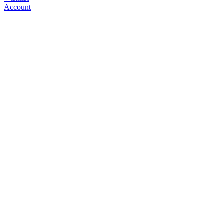
Account