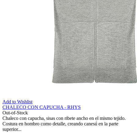
Add to Wishlist
CHALECO CON CAPUCHA - RHYS
Out-of-Stock
Chaleco con capucha, sisas con ribete ancho en el mismo tejido.
Costura en hombro como detalle, creando canesú en la parte
superior...