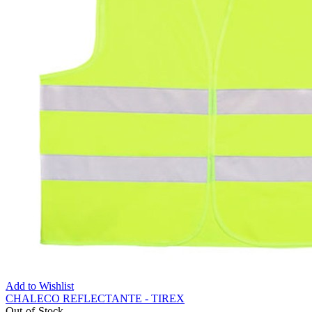
Add to Wishlist
CHALECO REFLECTANTE - TIREX
Out-of-Stock