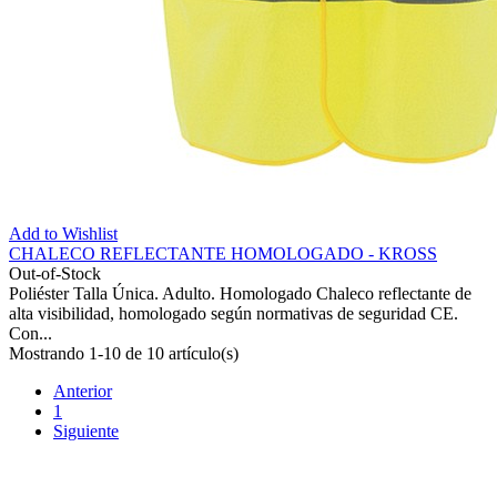
Add to Wishlist
CHALECO REFLECTANTE HOMOLOGADO - KROSS
Out-of-Stock
Poliéster Talla Única. Adulto. Homologado Chaleco reflectante de
alta visibilidad, homologado según normativas de seguridad CE.
Con...
Mostrando 1-10 de 10 artículo(s)
Anterior
1
Siguiente