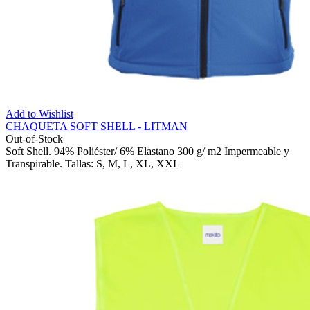
Add to Wishlist
CHAQUETA SOFT SHELL - LITMAN
Out-of-Stock
Soft Shell. 94% Poliéster/ 6% Elastano 300 g/ m2 Impermeable y
Transpirable. Tallas: S, M, L, XL, XXL