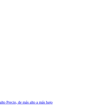
 alto
Precio, de más alto a más bajo