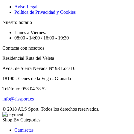
Aviso Legal
Política de Privacidad y Cookies
Nuestro horario
Lunes a Viernes:
08:00 - 14:00 / 16:00 - 19:30
Contacta con nosotros
Residencial Ruta del Veleta
Avda. de Sierra Nevada Nº 93 Local 6
18190 - Cenes de la Vega - Granada
Teléfono: 958 04 78 52
info@alssport.es
© 2018
ALS Sport
. Todos los derechos reservados.
Shop By Categories
Camisetas