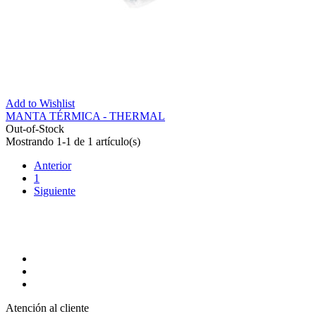
Add to Wishlist
MANTA TÉRMICA - THERMAL
Out-of-Stock
Mostrando 1-1 de 1 artículo(s)
Anterior
1
Siguiente
Atención al cliente