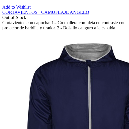
Add to Wishlist
CORTAVIENTOS - CAMUFLAJE ANGELO
Out-of-Stock
Cortavientos con capucha: 1.- Cremallera completa en contraste con
protector de barbilla y tirador. 2.- Bolsillo canguro a la espalda...