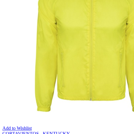
Add to Wishlist
CORTAVIENTOS - KENTUCKY