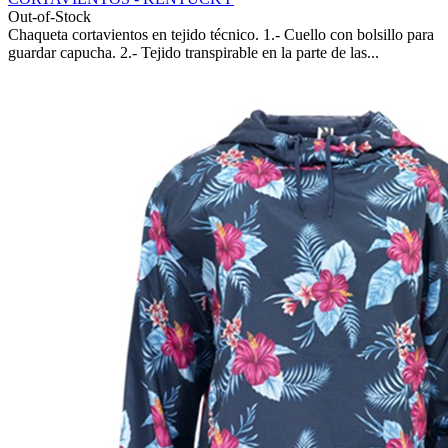
Out-of-Stock
Chaqueta cortavientos en tejido técnico. 1.- Cuello con bolsillo para
guardar capucha. 2.- Tejido transpirable en la parte de las...