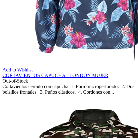
Add to Wishlist
CORTAVIENTOS CAPUCHA - LONDON MUJER
Out-of-Stock
Cortavientos cerrado con capucha. 1. Forro microperforado. 2. Dos
bolsillos frontales. 3. Puños elásticos. 4. Cordones con...