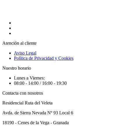
Atención al cliente
Aviso Legal
Política de Privacidad y Cookies
Nuestro horario
Lunes a Viernes:
08:00 - 14:00 / 16:00 - 19:30
Contacta con nosotros
Residencial Ruta del Veleta
Avda. de Sierra Nevada Nº 93 Local 6
18190 - Cenes de la Vega - Granada