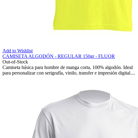
Add to Wishlist
CAMISETA ALGODÓN - REGULAR 150gr - FLUOR
Out-of-Stock
Camiseta básica para hombre de manga corta, 100% algodón. Ideal
para personalizar con serigrafía, vinilo, transfer e impresión digital....