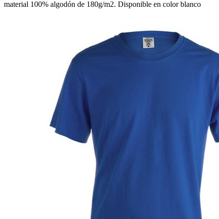
material 100% algodón de 180g/m2. Disponible en color blanco