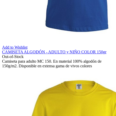
Add to Wishlist
CAMISETA ALGODÓN - ADULTO y NIÑO COLOR 150gr
Out-of-Stock
Camiseta para adulto MC 150. En material 100% algodón de
150g/m2. Disponible en extensa gama de vivos colores