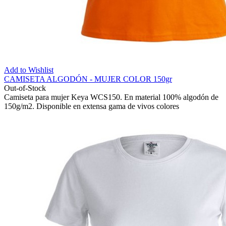
Add to Wishlist
CAMISETA ALGODÓN - MUJER COLOR 150gr
Out-of-Stock
Camiseta para mujer Keya WCS150. En material 100% algodón de
150g/m2. Disponible en extensa gama de vivos colores