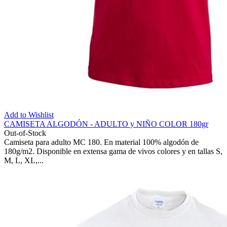
Add to Wishlist
CAMISETA ALGODÓN - ADULTO y NIÑO COLOR 180gr
Out-of-Stock
Camiseta para adulto MC 180. En material 100% algodón de
180g/m2. Disponible en extensa gama de vivos colores y en tallas S,
M, L, XL,...