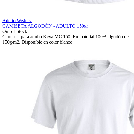
Add to Wishlist
CAMISETA ALGODÓN - ADULTO 150gr
Out-of-Stock
Camiseta para adulto Keya MC 150. En material 100% algodón de
150g/m2. Disponible en color blanco