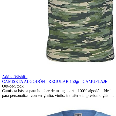
Add to Wishlist
CAMISETA ALGODÓN - REGULAR 150gr - CAMUFLAJE
Out-of-Stock
Camiseta básica para hombre de manga corta, 100% algodón. Ideal
para personalizar con serigrafía, vinilo, transfer e impresión digital....