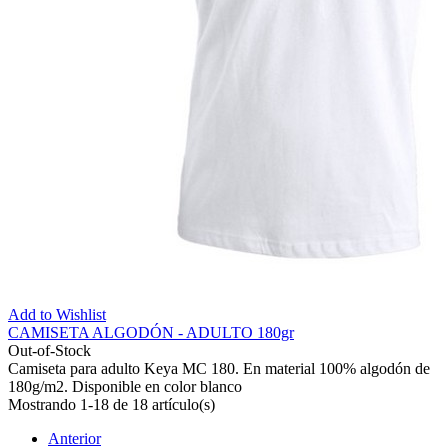
Add to Wishlist
CAMISETA ALGODÓN - ADULTO 180gr
Out-of-Stock
Camiseta para adulto Keya MC 180. En material 100% algodón de
180g/m2. Disponible en color blanco
Mostrando 1-18 de 18 artículo(s)
Anterior