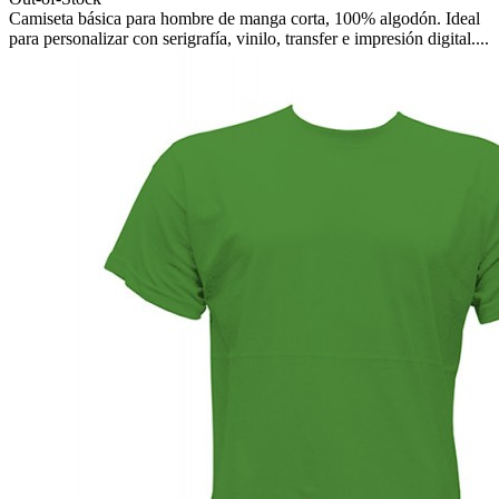
Camiseta básica para hombre de manga corta, 100% algodón. Ideal
para personalizar con serigrafía, vinilo, transfer e impresión digital....