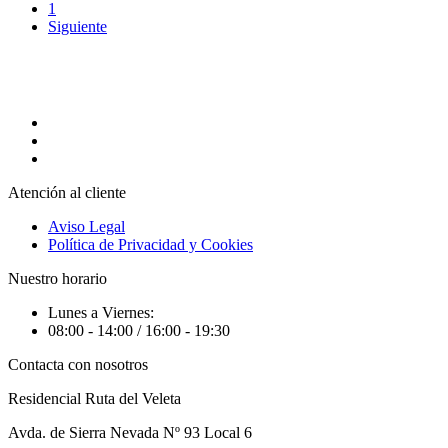
1
Siguiente
Atención al cliente
Aviso Legal
Política de Privacidad y Cookies
Nuestro horario
Lunes a Viernes:
08:00 - 14:00 / 16:00 - 19:30
Contacta con nosotros
Residencial Ruta del Veleta
Avda. de Sierra Nevada Nº 93 Local 6