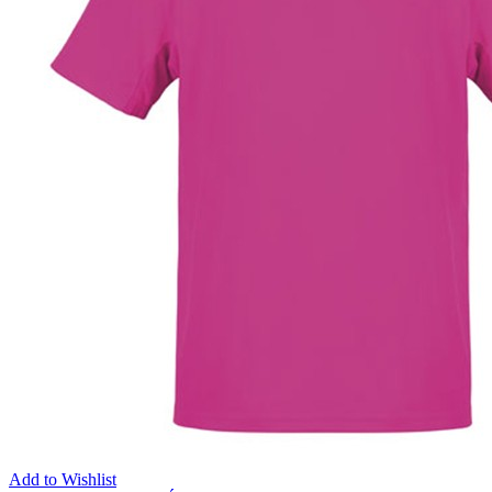
Add to Wishlist