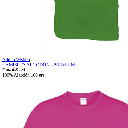
Add to Wishlist
CAMISETA ALGODÓN - PREMIUM
Out-of-Stock
100% Algodón 160 grs