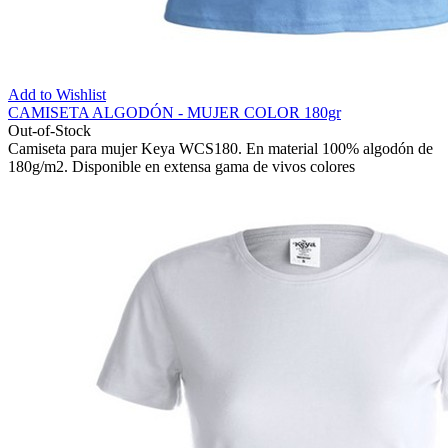
Add to Wishlist
CAMISETA ALGODÓN - MUJER COLOR 180gr
Out-of-Stock
Camiseta para mujer Keya WCS180. En material 100% algodón de
180g/m2. Disponible en extensa gama de vivos colores