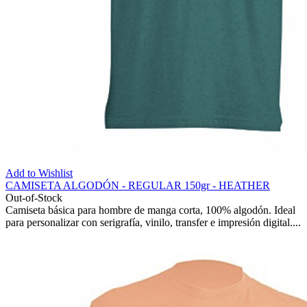
Add to Wishlist
CAMISETA ALGODÓN - REGULAR 150gr - HEATHER
Out-of-Stock
Camiseta básica para hombre de manga corta, 100% algodón. Ideal
para personalizar con serigrafía, vinilo, transfer e impresión digital....