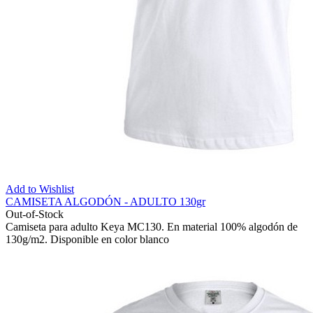
Add to Wishlist
CAMISETA ALGODÓN - ADULTO 130gr
Out-of-Stock
Camiseta para adulto Keya MC130. En material 100% algodón de
130g/m2. Disponible en color blanco