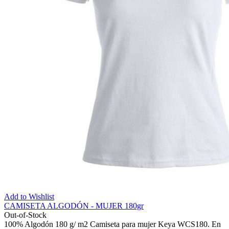
Add to Wishlist
CAMISETA ALGODÓN - MUJER 180gr
Out-of-Stock
100% Algodón 180 g/ m2 Camiseta para mujer Keya WCS180. En