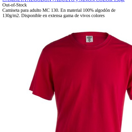
Out-of-Stock
Camiseta para adulto MC 130. En material 100% algodón de
130g/m2. Disponible en extensa gama de vivos colores