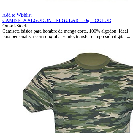
Add to Wishlist
CAMISETA ALGODÓN - REGULAR 150gr - COLOR
Out-of-Stock
Camiseta básica para hombre de manga corta, 100% algodón. Ideal
para personalizar con serigrafía, vinilo, transfer e impresión digital....