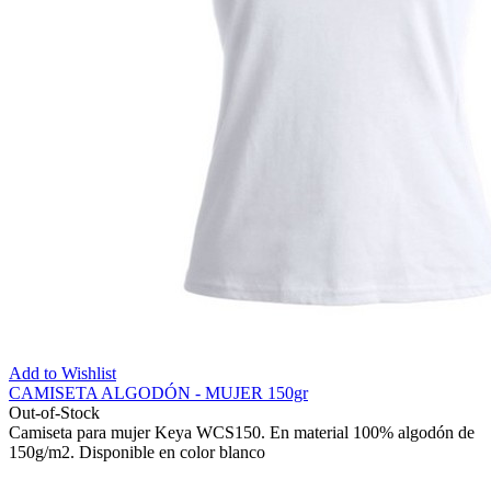
Add to Wishlist
CAMISETA ALGODÓN - MUJER 150gr
Out-of-Stock
Camiseta para mujer Keya WCS150. En material 100% algodón de
150g/m2. Disponible en color blanco