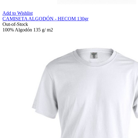
Add to Wishlist
CAMISETA ALGODÓN - HECOM 130gr
Out-of-Stock
100% Algodón 135 g/ m2