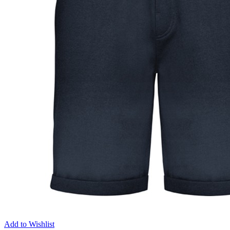
Add to Wishlist