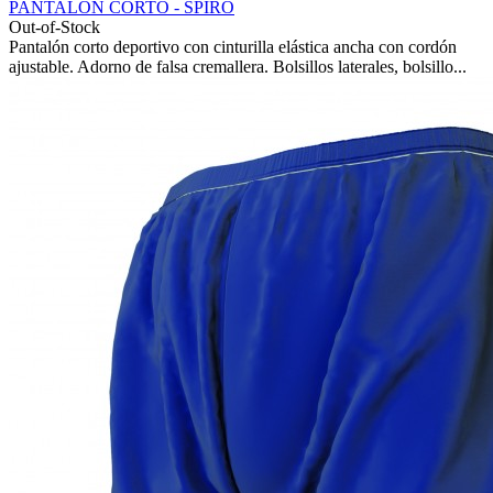
PANTALON CORTO - SPIRO
Out-of-Stock
Pantalón corto deportivo con cinturilla elástica ancha con cordón
ajustable. Adorno de falsa cremallera. Bolsillos laterales, bolsillo...