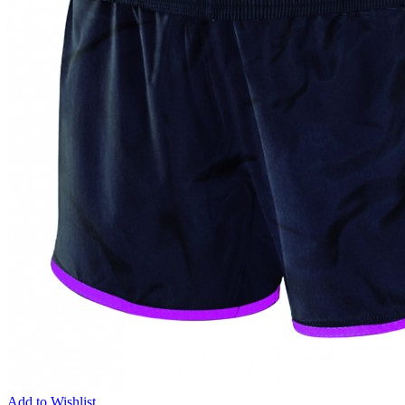
Add to Wishlist