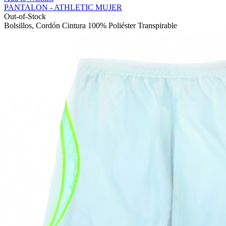
PANTALON - ATHLETIC MUJER
Out-of-Stock
Bolsillos, Cordón Cintura 100% Poliéster Transpirable