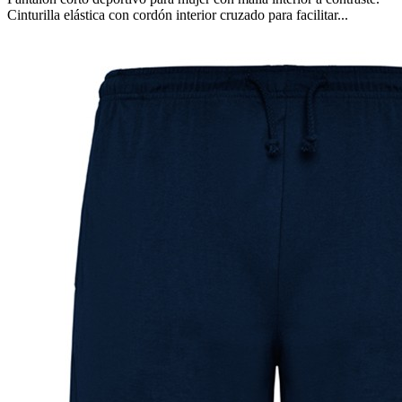
Cinturilla elástica con cordón interior cruzado para facilitar...