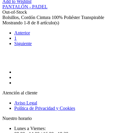
Add to Wishlist
PANTALÓN - PADEL
Out-of-Stock
Bolsillos, Cordón Cintura 100% Poliéster Transpirable
Mostrando 1-8 de 8 artículo(s)
Anterior
1
Siguiente
Atención al cliente
Aviso Legal
Política de Privacidad y Cookies
Nuestro horario
Lunes a Viernes: