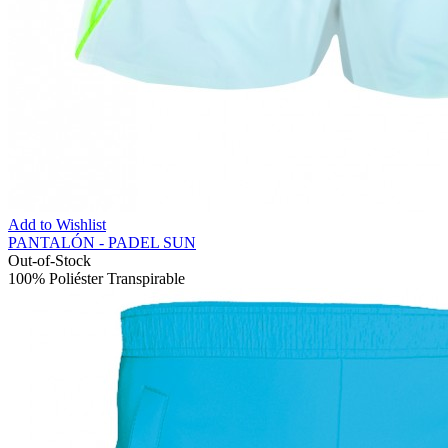
Add to Wishlist
PANTALÓN - PADEL SUN
Out-of-Stock
100% Poliéster Transpirable