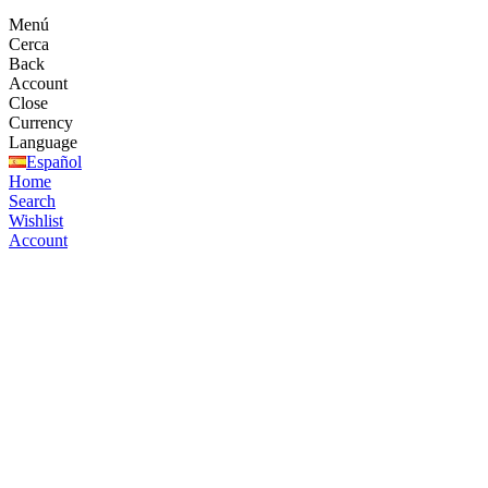
Menú
Cerca
Back
Account
Close
Currency
Language
Español
Home
Search
Wishlist
Account