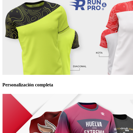
Personalización completa