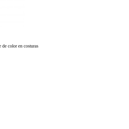
 de color en costuras