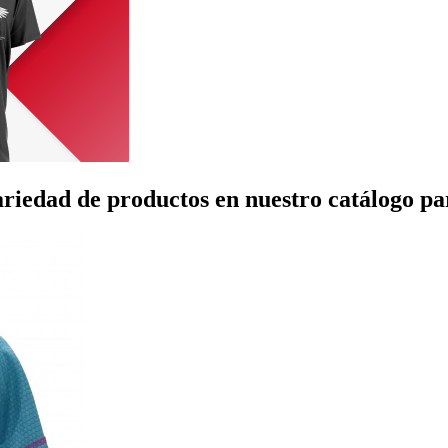
riedad de productos en nuestro catálogo pa