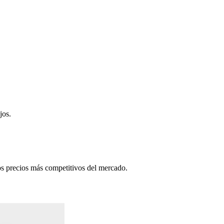
jos.
s precios más competitivos del mercado.