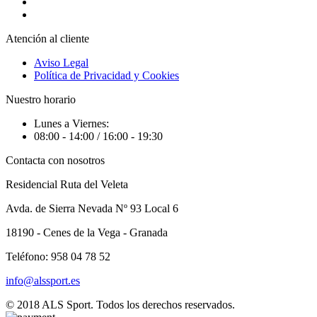
Atención al cliente
Aviso Legal
Política de Privacidad y Cookies
Nuestro horario
Lunes a Viernes:
08:00 - 14:00 / 16:00 - 19:30
Contacta con nosotros
Residencial Ruta del Veleta
Avda. de Sierra Nevada Nº 93 Local 6
18190 - Cenes de la Vega - Granada
Teléfono: 958 04 78 52
info@alssport.es
© 2018
ALS Sport
. Todos los derechos reservados.