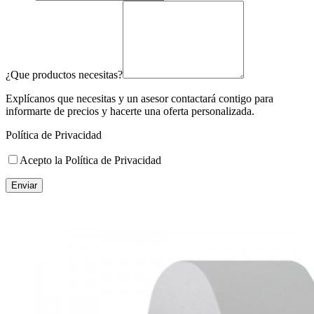
¿Que productos necesitas?
Explícanos que necesitas y un asesor contactará contigo para
informarte de precios y hacerte una oferta personalizada.
Política de Privacidad
Acepto la Política de Privacidad
Enviar