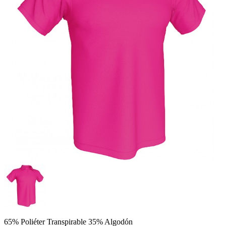
65% Poliéter Transpirable 35% Algodón