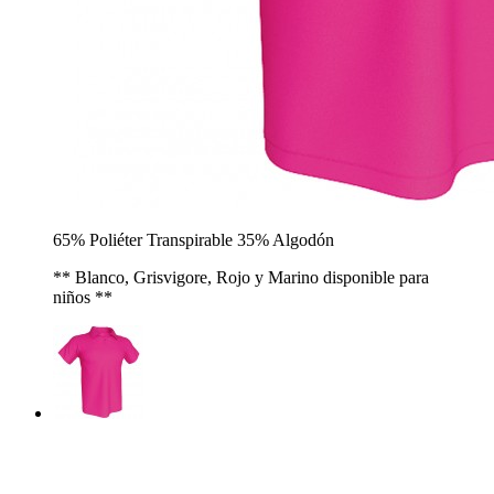
65% Poliéter Transpirable 35% Algodón
** Blanco, Grisvigore, Rojo y Marino disponible para
niños **