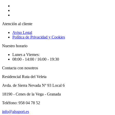
Atención al cliente
Aviso Legal
Política de Privacidad y Cookies
Nuestro horario
Lunes a Viernes:
08:00 - 14:00 / 16:00 - 19:30
Contacta con nosotros
Residencial Ruta del Veleta
Avda. de Sierra Nevada Nº 93 Local 6
18190 - Cenes de la Vega - Granada
Teléfono: 958 04 78 52
info@alssport.es