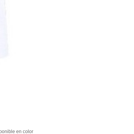
onible en color