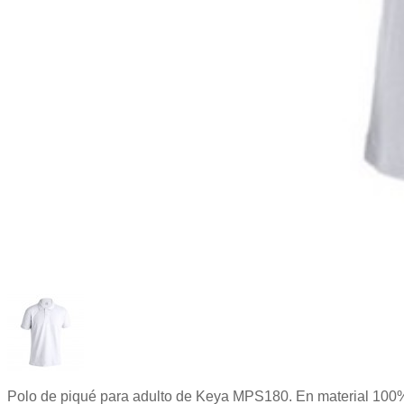
Polo de piqué para adulto de Keya MPS180. En material 100% 