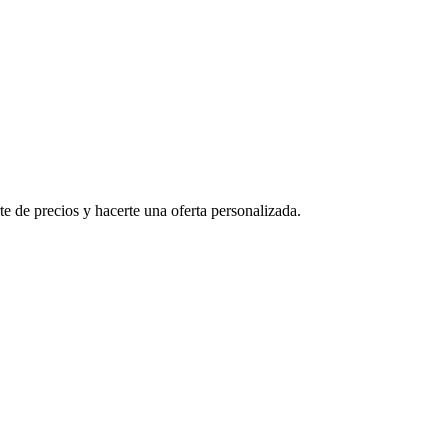
e de precios y hacerte una oferta personalizada.