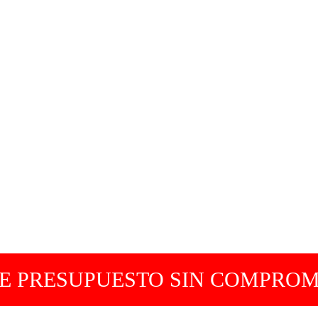
DE PRESUPUESTO SIN COMPROM