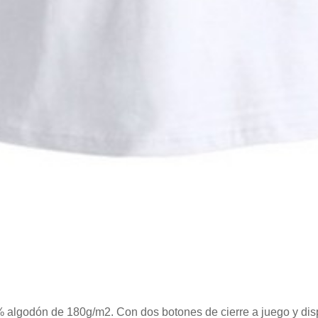
algodón de 180g/m2. Con dos botones de cierre a juego y disp