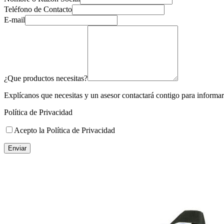
Teléfono de Contacto
E-mail
¿Que productos necesitas?
Explícanos que necesitas y un asesor contactará contigo para informart
Política de Privacidad
Acepto la Política de Privacidad
Enviar