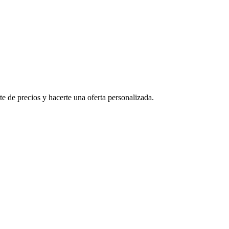
e de precios y hacerte una oferta personalizada.