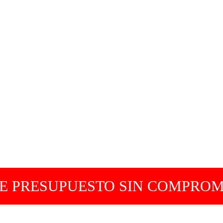
DE PRESUPUESTO SIN COMPROM