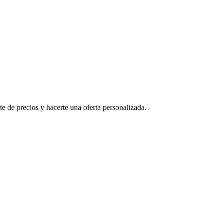
e de precios y hacerte una oferta personalizada.