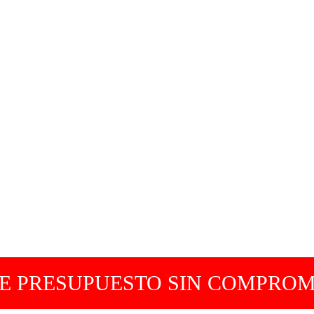
DE PRESUPUESTO SIN COMPROM