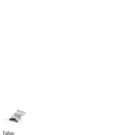
Tallas: