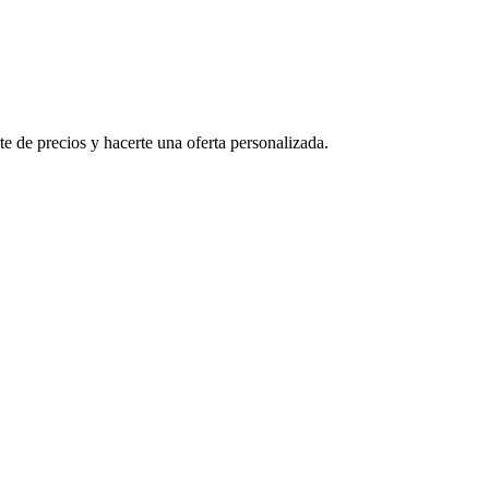
e de precios y hacerte una oferta personalizada.