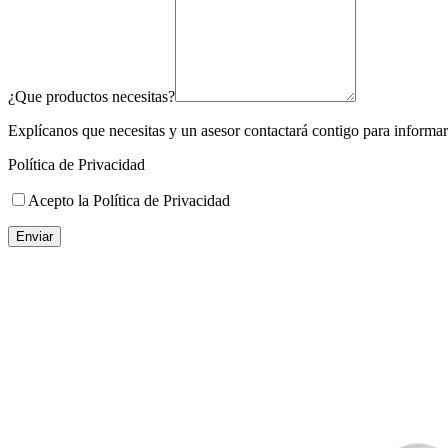
¿Que productos necesitas?
Explícanos que necesitas y un asesor contactará contigo para informart
Política de Privacidad
Acepto la Política de Privacidad
Enviar