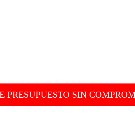
DE PRESUPUESTO SIN COMPROM