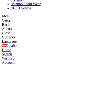
Mizuno Team Wear
361º Eventos
Menú
Cerca
Back
Account
Close
Currency
Language
Español
Home
Search
Wishlist
Account