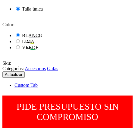
Talla única
Color:
BLANCO
LIMA
VERDE
Sku
:
Categorías:
Accesorios
Gafas
Custom Tab
PIDE PRESUPUESTO SIN
COMPROMISO