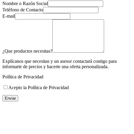
Nombre o Razón Social
Teléfono de Contacto
E-mail
¿Que productos necesitas?
Explícanos que necesitas y un asesor contactará contigo para
informarte de precios y hacerte una oferta personalizada.
Política de Privacidad
Acepto la Política de Privacidad
Enviar