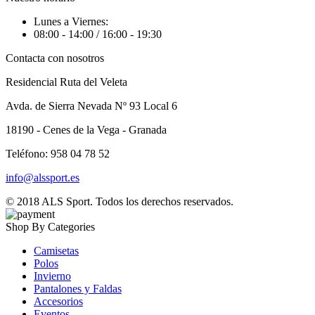
Lunes a Viernes:
08:00 - 14:00 / 16:00 - 19:30
Contacta con nosotros
Residencial Ruta del Veleta
Avda. de Sierra Nevada Nº 93 Local 6
18190 - Cenes de la Vega - Granada
Teléfono: 958 04 78 52
info@alssport.es
© 2018
ALS Sport
. Todos los derechos reservados.
Shop By Categories
Camisetas
Polos
Invierno
Pantalones y Faldas
Accesorios
Eventos