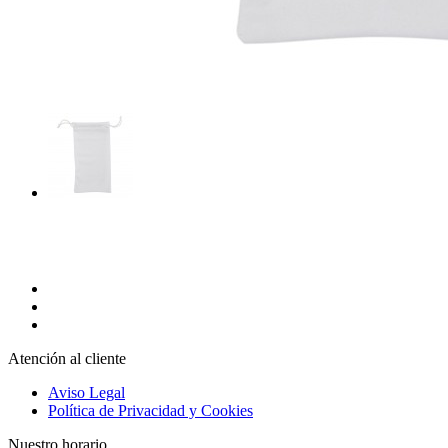
Atención al cliente
Aviso Legal
Política de Privacidad y Cookies
Nuestro horario