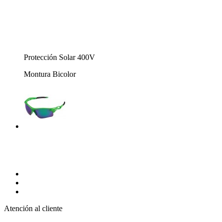
Protección Solar 400V
Montura Bicolor
Atención al cliente