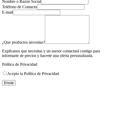
Nombre o Razón Social
Teléfono de Contacto
E-mail
¿Que productos necesitas?
Explícanos que necesitas y un asesor contactará contigo para
informarte de precios y hacerte una oferta personalizada.
Política de Privacidad
Acepto la Política de Privacidad
Enviar