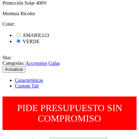
Protección Solar 400V
Montura Bicolor
Color:
AMARILLO
VERDE
Sku
:
Categorías:
Accesorios
Gafas
Características
Custom Tab
PIDE PRESUPUESTO SIN
COMPROMISO