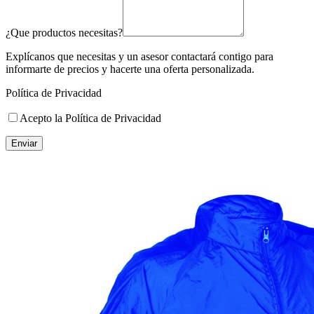
¿Que productos necesitas?
Explícanos que necesitas y un asesor contactará contigo para
informarte de precios y hacerte una oferta personalizada.
Política de Privacidad
Acepto la Política de Privacidad
Enviar