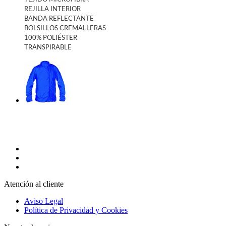
REJILLA INTERIOR
BANDA REFLECTANTE
BOLSILLOS CREMALLERAS
100% POLIÉSTER
TRANSPIRABLE
Atención al cliente
Aviso Legal
Política de Privacidad y Cookies