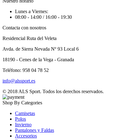
Nuestro horario
Lunes a Viernes:
08:00 - 14:00 / 16:00 - 19:30
Contacta con nosotros
Residencial Ruta del Veleta
Avda. de Sierra Nevada Nº 93 Local 6
18190 - Cenes de la Vega - Granada
Teléfono: 958 04 78 52
info@alssport.es
© 2018
ALS Sport
. Todos los derechos reservados.
Shop By Categories
Camisetas
Polos
Invierno
Pantalones y Faldas
Accesorios