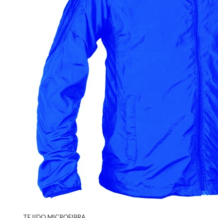
TEJIDO MICROFIBRA