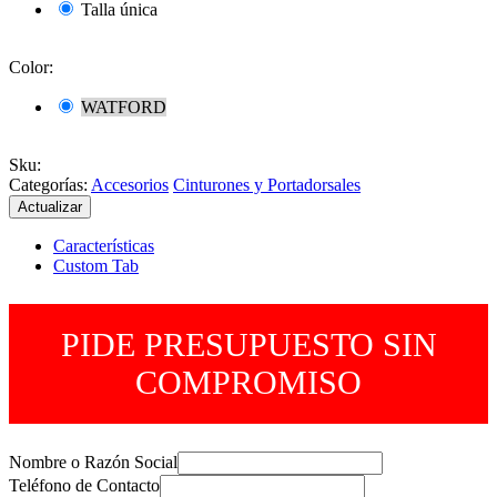
Talla única
Color:
WATFORD
Sku
:
Categorías:
Accesorios
Cinturones y Portadorsales
Características
Custom Tab
PIDE PRESUPUESTO SIN
COMPROMISO
Nombre o Razón Social
Teléfono de Contacto