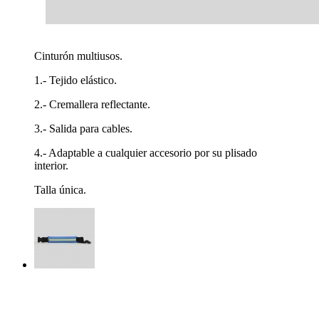
Cinturón multiusos.
1.- Tejido elástico.
2.- Cremallera reflectante.
3.- Salida para cables.
4.- Adaptable a cualquier accesorio por su plisado
interior.
Talla única.