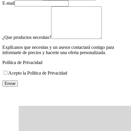
E-mail
¿Que productos necesitas?
Explícanos que necesitas y un asesor contactará contigo para
informarte de precios y hacerte una oferta personalizada.
Política de Privacidad
Acepto la Política de Privacidad
Enviar