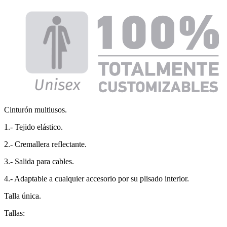
Cinturón multiusos.
1.- Tejido elástico.
2.- Cremallera reflectante.
3.- Salida para cables.
4.- Adaptable a cualquier accesorio por su plisado interior.
Talla única.
Tallas: