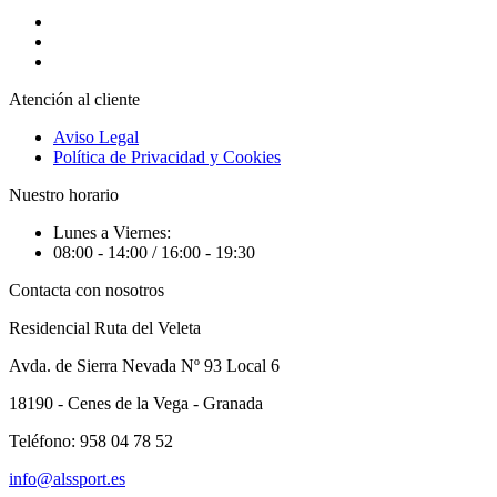
Atención al cliente
Aviso Legal
Política de Privacidad y Cookies
Nuestro horario
Lunes a Viernes:
08:00 - 14:00 / 16:00 - 19:30
Contacta con nosotros
Residencial Ruta del Veleta
Avda. de Sierra Nevada Nº 93 Local 6
18190 - Cenes de la Vega - Granada
Teléfono: 958 04 78 52
info@alssport.es