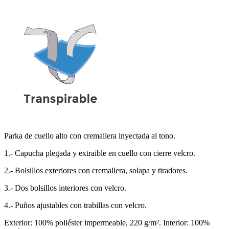
Parka de cuello alto con cremallera inyectada al tono.
1.- Capucha plegada y extraible en cuello con cierre velcro.
2.- Bolsillos exteriores con cremallera, solapa y tiradores.
3.- Dos bolsillos interiores con velcro.
4.- Puños ajustables con trabillas con velcro.
Exterior: 100% poliéster impermeable, 220 g/m². Interior: 100%