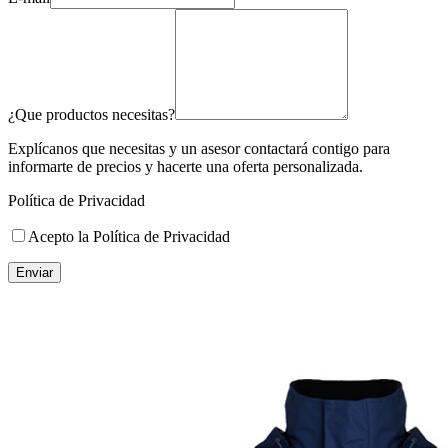
¿Que productos necesitas?
Explícanos que necesitas y un asesor contactará contigo para
informarte de precios y hacerte una oferta personalizada.
Política de Privacidad
Acepto la Política de Privacidad
Enviar