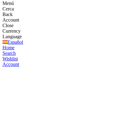
Menú
Cerca
Back
Account
Close
Currency
Language
Español
Home
Search
Wishlist
Account