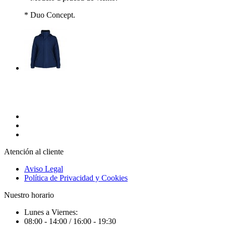
* Duo Concept.
Atención al cliente
Aviso Legal
Política de Privacidad y Cookies
Nuestro horario
Lunes a Viernes:
08:00 - 14:00 / 16:00 - 19:30