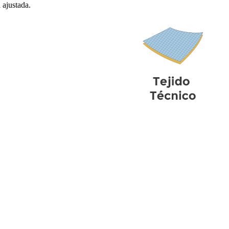
 ajustada.