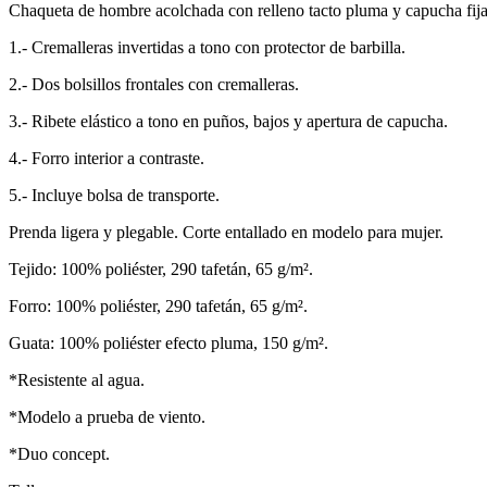
Chaqueta de hombre acolchada con relleno tacto pluma y capucha fija
1.- Cremalleras invertidas a tono con protector de barbilla.
2.- Dos bolsillos frontales con cremalleras.
3.- Ribete elástico a tono en puños, bajos y apertura de capucha.
4.- Forro interior a contraste.
5.- Incluye bolsa de transporte.
Prenda ligera y plegable. Corte entallado en modelo para mujer.
Tejido: 100% poliéster, 290 tafetán, 65 g/m².
Forro: 100% poliéster, 290 tafetán, 65 g/m².
Guata: 100% poliéster efecto pluma, 150 g/m².
*Resistente al agua.
*Modelo a prueba de viento.
*Duo concept.