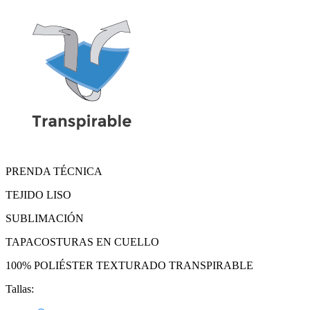
PRENDA TÉCNICA
TEJIDO LISO
SUBLIMACIÓN
TAPACOSTURAS EN CUELLO
100% POLIÉSTER TEXTURADO TRANSPIRABLE
Tallas: