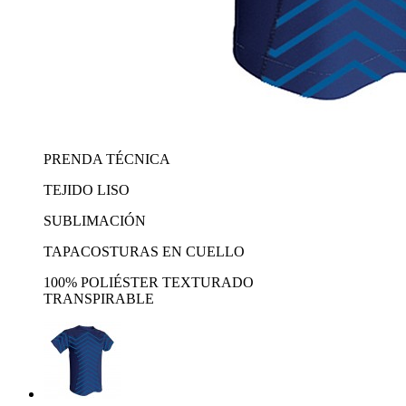
PRENDA TÉCNICA
TEJIDO LISO
SUBLIMACIÓN
TAPACOSTURAS EN CUELLO
100% POLIÉSTER TEXTURADO
TRANSPIRABLE