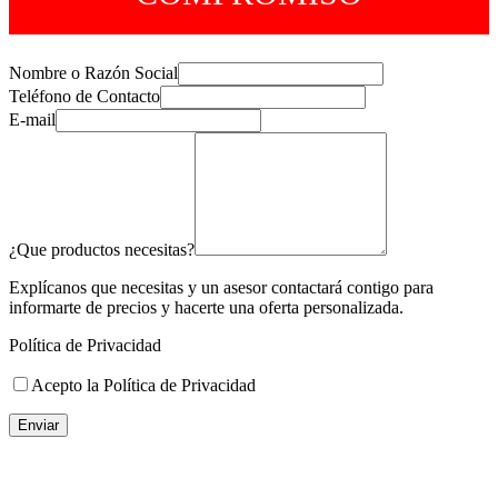
Nombre o Razón Social
Teléfono de Contacto
E-mail
¿Que productos necesitas?
Explícanos que necesitas y un asesor contactará contigo para
informarte de precios y hacerte una oferta personalizada.
Política de Privacidad
Acepto la Política de Privacidad
Enviar