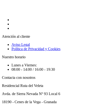
Atención al cliente
Aviso Legal
Política de Privacidad y Cookies
Nuestro horario
Lunes a Viernes:
08:00 - 14:00 / 16:00 - 19:30
Contacta con nosotros
Residencial Ruta del Veleta
Avda. de Sierra Nevada Nº 93 Local 6
18190 - Cenes de la Vega - Granada