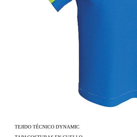
TEJIDO TÉCNICO DYNAMIC