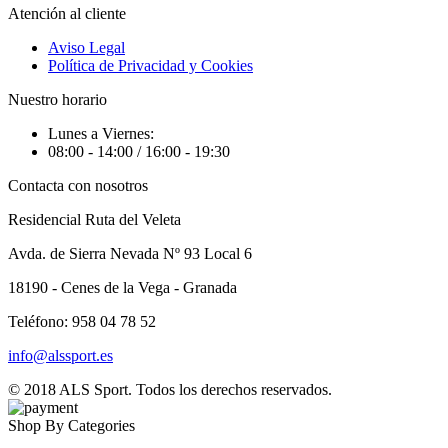
Atención al cliente
Aviso Legal
Política de Privacidad y Cookies
Nuestro horario
Lunes a Viernes:
08:00 - 14:00 / 16:00 - 19:30
Contacta con nosotros
Residencial Ruta del Veleta
Avda. de Sierra Nevada Nº 93 Local 6
18190 - Cenes de la Vega - Granada
Teléfono: 958 04 78 52
info@alssport.es
© 2018
ALS Sport
. Todos los derechos reservados.
Shop By Categories