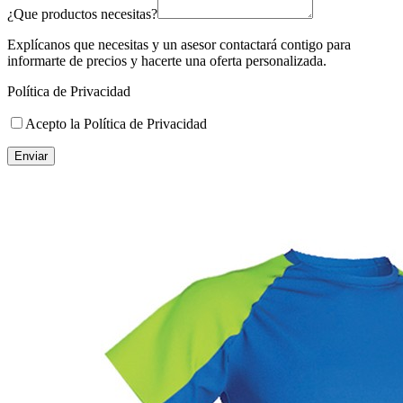
¿Que productos necesitas?
Explícanos que necesitas y un asesor contactará contigo para
informarte de precios y hacerte una oferta personalizada.
Política de Privacidad
Acepto la Política de Privacidad
Enviar