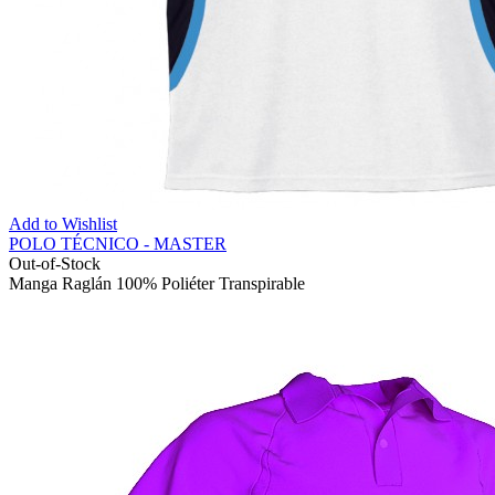
Add to Wishlist
POLO TÉCNICO - MASTER
Out-of-Stock
Manga Raglán 100% Poliéter Transpirable