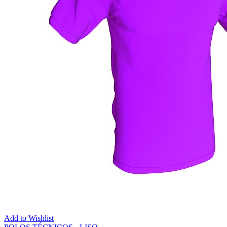
Add to Wishlist