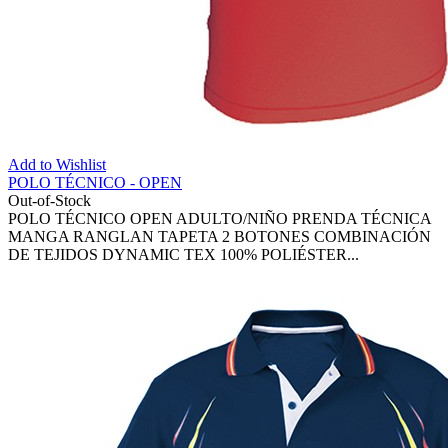
Add to Wishlist
POLO TÉCNICO - OPEN
Out-of-Stock
POLO TÉCNICO OPEN ADULTO/NIÑO PRENDA TÉCNICA
MANGA RANGLAN TAPETA 2 BOTONES COMBINACIÓN
DE TEJIDOS DYNAMIC TEX 100% POLIÉSTER...