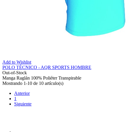
Add to Wishlist
POLO TÉCNICO - AQR SPORTS HOMBRE
Out-of-Stock
Manga Raglán 100% Poliéter Transpirable
Mostrando 1-10 de 10 artículo(s)
Anterior
1
Siguiente