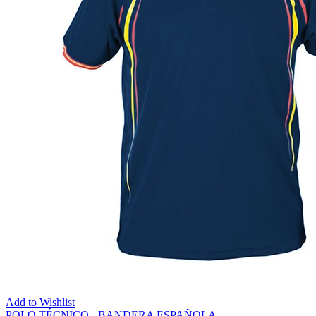
Add to Wishlist
POLO TÉCNICO - BANDERA ESPAÑOLA