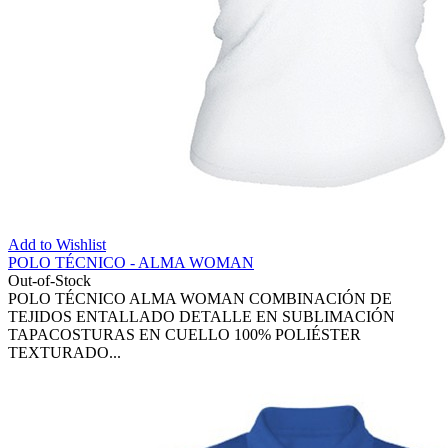
Add to Wishlist
POLO TÉCNICO - ALMA WOMAN
Out-of-Stock
POLO TÉCNICO ALMA WOMAN COMBINACIÓN DE
TEJIDOS ENTALLADO DETALLE EN SUBLIMACIÓN
TAPACOSTURAS EN CUELLO 100% POLIÉSTER
TEXTURADO...