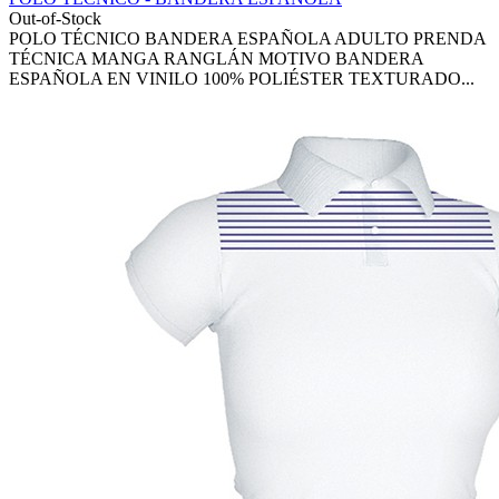
Out-of-Stock
POLO TÉCNICO BANDERA ESPAÑOLA ADULTO PRENDA
TÉCNICA MANGA RANGLÁN MOTIVO BANDERA
ESPAÑOLA EN VINILO 100% POLIÉSTER TEXTURADO...