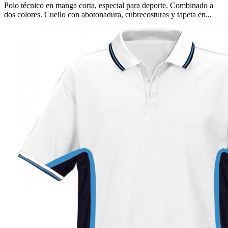
Polo técnico en manga corta, especial para deporte. Combinado a
dos colores. Cuello con abotonadura, cubrecosturas y tapeta en...