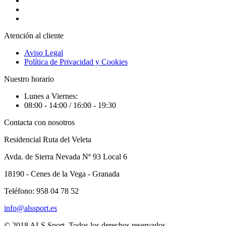
Atención al cliente
Aviso Legal
Política de Privacidad y Cookies
Nuestro horario
Lunes a Viernes:
08:00 - 14:00 / 16:00 - 19:30
Contacta con nosotros
Residencial Ruta del Veleta
Avda. de Sierra Nevada Nº 93 Local 6
18190 - Cenes de la Vega - Granada
Teléfono: 958 04 78 52
info@alssport.es
© 2018
ALS Sport
. Todos los derechos reservados.