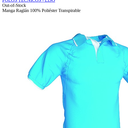
POLOS TÉCNICOS - LISO
Out-of-Stock
Manga Raglán 100% Poliéster Transpirable